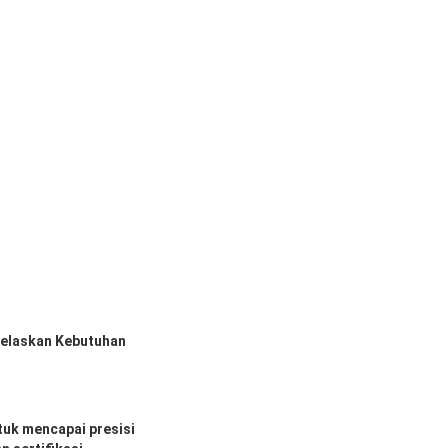
elaskan Kebutuhan
uk mencapai presisi